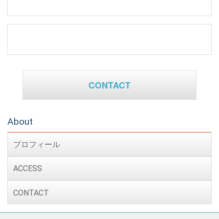
CONTACT
About
プロフィール
ACCESS
CONTACT