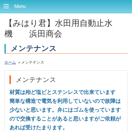
Menu
【みはり君】水田用自動止水
機 浜田商会
メンテナンス
ホーム
»
メンテナンス
メンテナンス
材質は殆ど塩ビとステンレスで出来ています
簡単な構造で電気を利用していないので故障は
少ないと思います。弁にはゴムを使っています
ので交換することがあると思いますがご依頼が
あれば受けたまります。