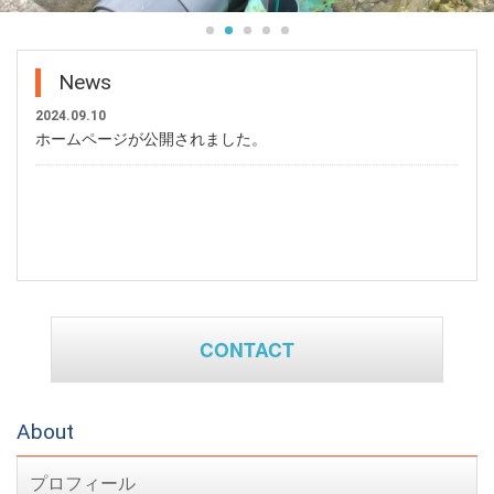
News
2024.09.10
ホームページが公開されました。
CONTACT
About
プロフィール