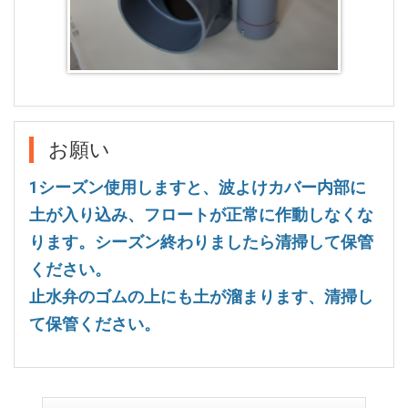
お願い
1シーズン使用しますと、波よけカバー内部に
土が入り込み、フロートが正常に作動しなくな
ります。シーズン終わりましたら清掃して保管
ください。
止水弁のゴムの上にも土が溜まります、清掃し
て保管ください。