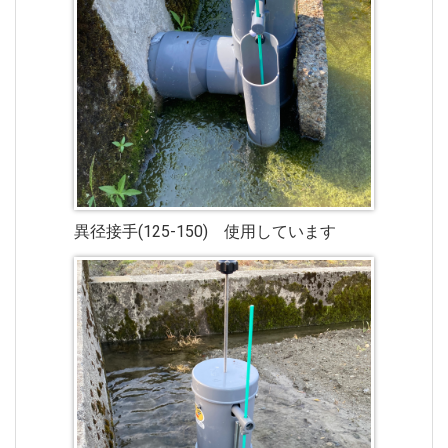
異径接手(125-150) 使用しています