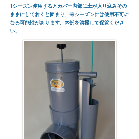
1シーズン使用するとカバー内部に土が入り込みその
ままにしておくと固まり、来シーズンには使用不可に
なる可能性があります。内部を清掃して保管くださ
い。